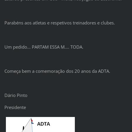
Parabéns aos atletas e respetivos treinadores e clubes.
Um pedido... PARTAM ESSA M.... TODA.
Começa bem a comemoração dos 20 anos da ADTA.
Dário Pinto
Presidente