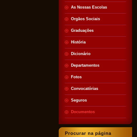
As Nossas Escolas
Orgãos Sociais
Graduações
História
Dicionário
Departamentos
Fotos
Convocatórias
Seguros
Documentos
Procurar na página