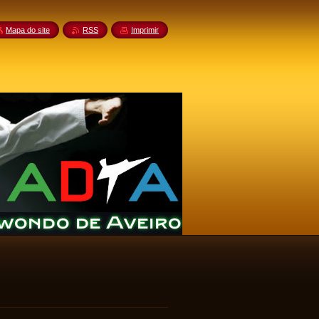
Mapa do site
RSS
Imprimir