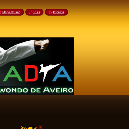
Mapa do site
RSS
Imprimir
Seguinte