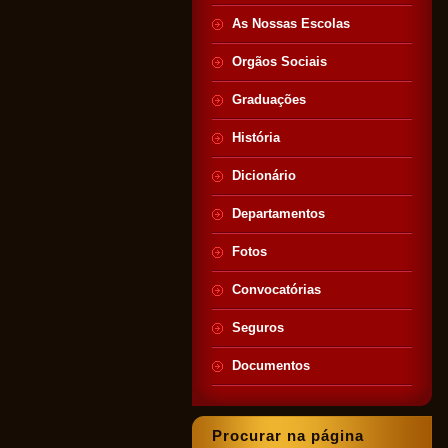
As Nossas Escolas
Orgãos Sociais
Graduações
História
Dicionário
Departamentos
Fotos
Convocatórias
Seguros
Documentos
Procurar na página